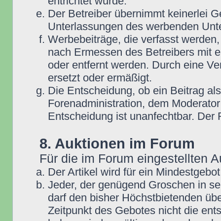
entrichtet wurde.
Der Betreiber übernimmt keinerlei G
Unterlassungen des werbenden Unt
Werbebeiträge, die verfasst werden,
nach Ermessen des Betreibers mit e
oder entfernt werden. Durch eine Ve
ersetzt oder ermäßigt.
Die Entscheidung, ob ein Beitrag als
Forenadministration, dem Moderator
Entscheidung ist unanfechtbar. Der
8. Auktionen im Forum
Für die im Forum eingestellten A
Der Artikel wird für ein Mindestge
Jeder, der genügend Groschen in se
darf den bisher Höchstbietenden übe
Zeitpunkt des Gebotes nicht die e