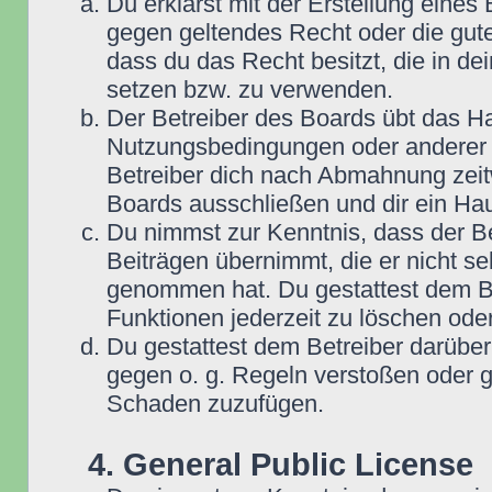
Du erklärst mit der Erstellung eines B
gegen geltendes Recht oder die gute
dass du das Recht besitzt, die in d
setzen bzw. zu verwenden.
Der Betreiber des Boards übt das H
Nutzungsbedingungen oder anderer i
Betreiber dich nach Abmahnung zeit
Boards ausschließen und dir ein Hau
Du nimmst zur Kenntnis, dass der Be
Beiträgen übernimmt, die er nicht selb
genommen hat. Du gestattest dem Be
Funktionen jederzeit zu löschen oder
Du gestattest dem Betreiber darüber
gegen o. g. Regeln verstoßen oder g
Schaden zuzufügen.
4. General Public License