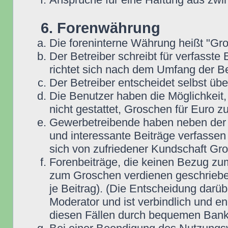
6. Forenwährung
Die foreninterne Währung heißt "Gr
Der Betreiber schreibt für verfasste
richtet sich nach dem Umfang der Be
Der Betreiber entscheidet selbst übe
Die Benutzer haben die Möglichkeit,
nicht gestattet, Groschen für Euro 
Gewerbetreibende haben neben der Mö
und interessante Beiträge verfassen 
sich von zufriedener Kundschaft Gr
Forenbeiträge, die keinen Bezug zum
zum Groschen verdienen geschrieben
je Beitrag). (Die Entscheidung darüb
Moderator und ist verbindlich und en
diesen Fällen durch bequemen Bank