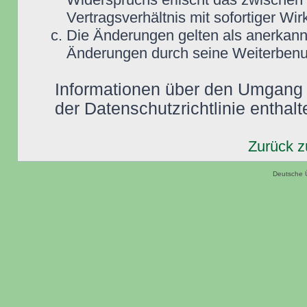
Vertragsverhältnis mit sofortiger Wir
Die Änderungen gelten als anerkannt
Änderungen durch seine Weiterbenu
Informationen über den Umgang m
der Datenschutzrichtlinie enthalt
Zurück 
Deutsche 