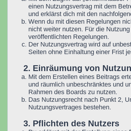
einen Nutzungsvertrag mit dem Betre
und erklärst dich mit den nachfolg
Wenn du mit diesen Regelungen nicht
nicht weiter nutzen. Für die Nutzung
veröffentlichten Regelungen.
Der Nutzungsvertrag wird auf unbes
Seiten ohne Einhaltung einer Frist j
2. Einräumung von Nutzu
Mit dem Erstellen eines Beitrags erte
und räumlich unbeschränktes und une
Rahmen des Boards zu nutzen.
Das Nutzungsrecht nach Punkt 2, Un
Nutzungsvertrages bestehen.
3. Pflichten des Nutzers