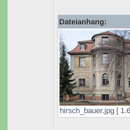
Dateianhang:
hirsch_bauer.jpg [ 1.