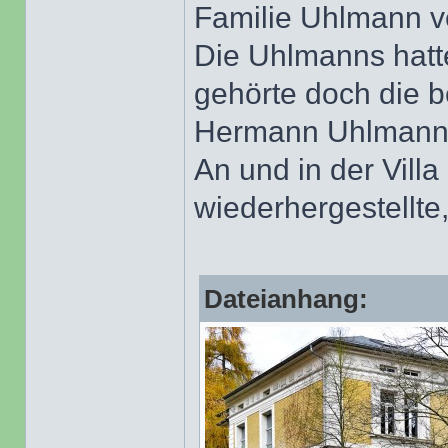
Familie Uhlmann v
Die Uhlmanns hatt
gehörte doch die 
Hermann Uhlmann
An und in der Villa
wiederhergestellt
Dateianhang: