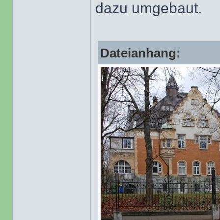
dazu umgebaut.
Dateianhang: