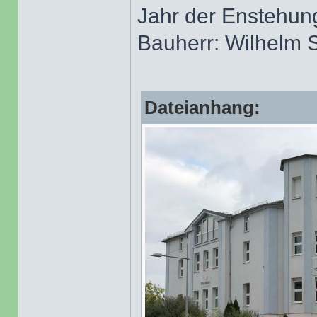
Jahr der Enstehun
Bauherr: Wilhelm 
Dateianhang: