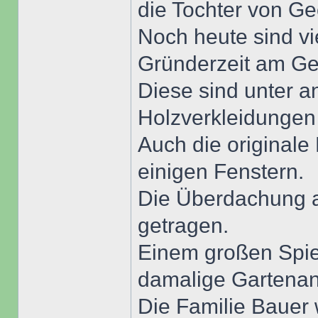
die Tochter von Ge
Noch heute sind vi
Gründerzeit am G
Diese sind unter 
Holzverkleidungen
Auch die originale 
einigen Fenstern.
Die Überdachung a
getragen.
Einem großen Spiel
damalige Gartenan
Die Familie Bauer 