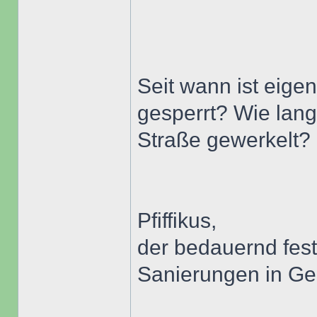
Seit wann ist eigen
gesperrt? Wie lang
Straße gewerkelt?
Pfiffikus,
der bedauernd fest
Sanierungen in Ge