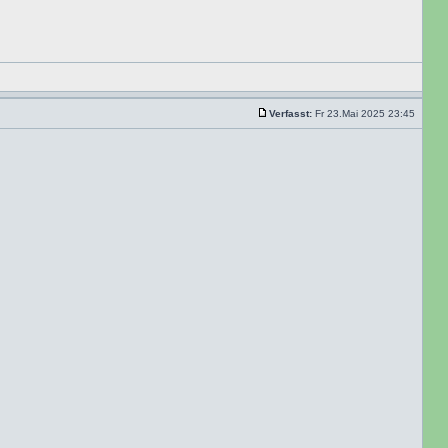
Verfasst:
Fr 23.Mai 2025 23:45