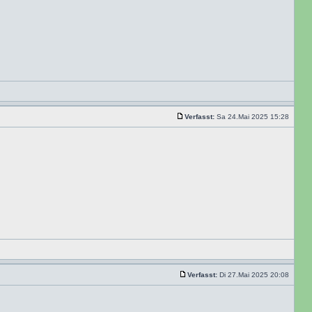
Verfasst:
Sa 24.Mai 2025 15:28
Verfasst:
Di 27.Mai 2025 20:08