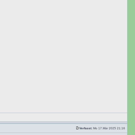
Verfasst:
Mo 17.Mär 2025 21:16