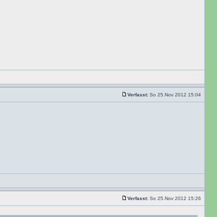
Verfasst:
So 25.Nov 2012 15:04
Verfasst:
So 25.Nov 2012 15:26