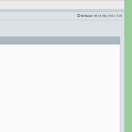
Verfasst:
Mi 24.Mär 2021 3:29