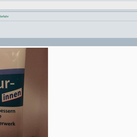
Gefahr