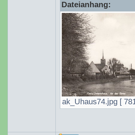
Dateianhang:
ak_Uhaus74.jpg [ 781