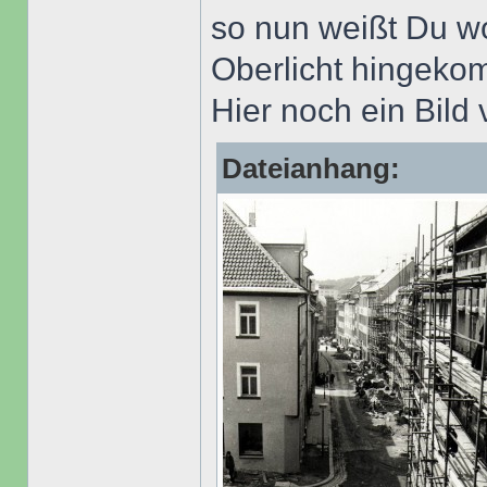
so nun weißt Du w
Oberlicht hingeko
Hier noch ein Bild
Dateianhang: