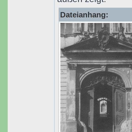
Dateianhang: