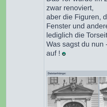
zwar renoviert,
aber die Figuren, d
Fenster und andere
lediglich die Torse
Was sagst du nun - 
auf !
Dateianhänge: