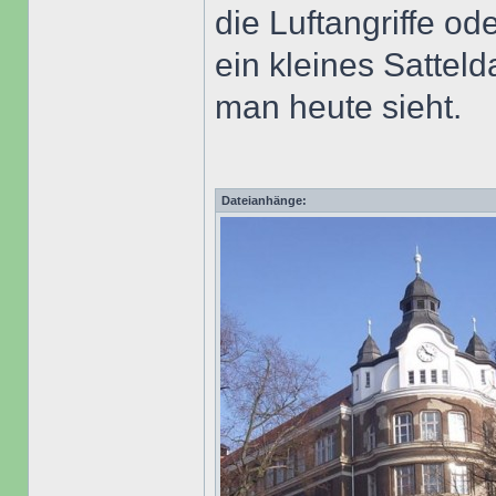
die Luftangriffe od
ein kleines Satteld
man heute sieht.
Dateianhänge: