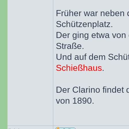
Früher war neben 
Schützenplatz.
Der ging etwa von 
Straße.
Und auf dem Schüt
Schießhaus
.
Der Clarino findet
von 1890.