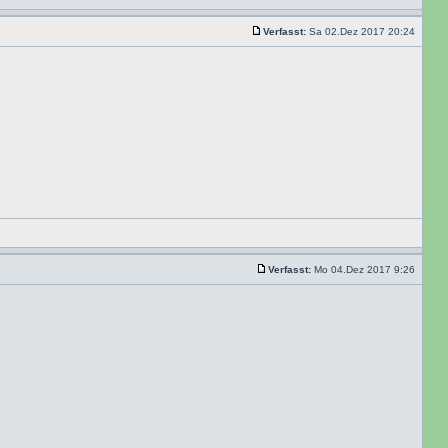
Verfasst:
Sa 02.Dez 2017 20:24
Verfasst:
Mo 04.Dez 2017 9:26