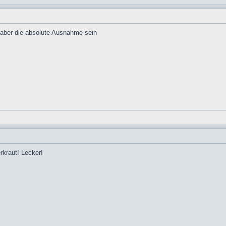
te aber die absolute Ausnahme sein
rkraut! Lecker!