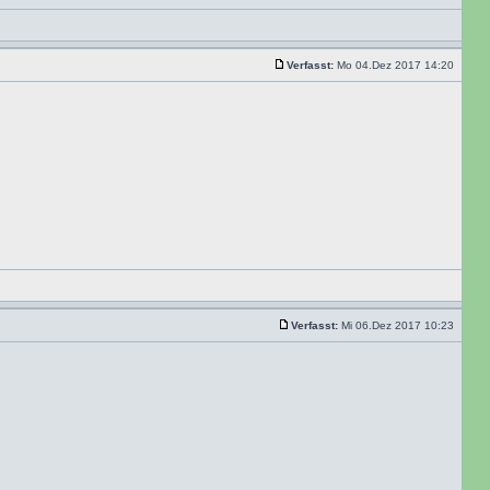
Verfasst:
Mo 04.Dez 2017 14:20
Verfasst:
Mi 06.Dez 2017 10:23