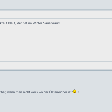
kraut klaut, der hat im Winter Sauerkraut!
her, wenn man nicht weiß wo der Österreicher ist
?