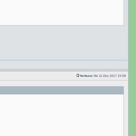
Verfasst:
Mo 11.Dez 2017 10:08