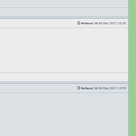
Verfasst:
Mi 06.Dez 2017 10:26
Verfasst:
Mi 06.Dez 2017 13:55