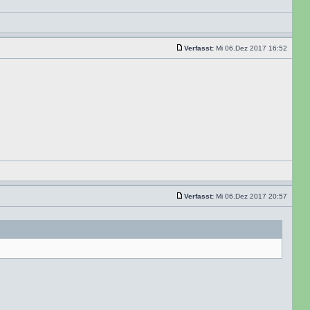
Verfasst:
Mi 06.Dez 2017 16:52
Verfasst:
Mi 06.Dez 2017 20:57