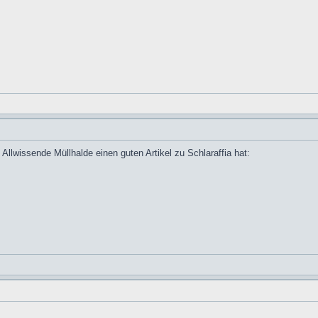
llwissende Müllhalde einen guten Artikel zu Schlaraffia hat: