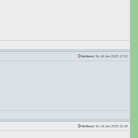
Verfasst:
Sa 18.Jan 2025 17:02
Verfasst:
So 19.Jan 2025 22:39