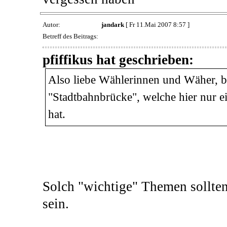
Autor:
jandark
[ Fr 11.Mai 2007 8:57 ]
Betreff des Beitrags:
pfiffikus hat geschrieben:
Also liebe Wählerinnen und Wäher, bi
"Stadtbahnbrücke", welche hier nur 
hat.
Solch "wichtige" Themen sollten
sein.