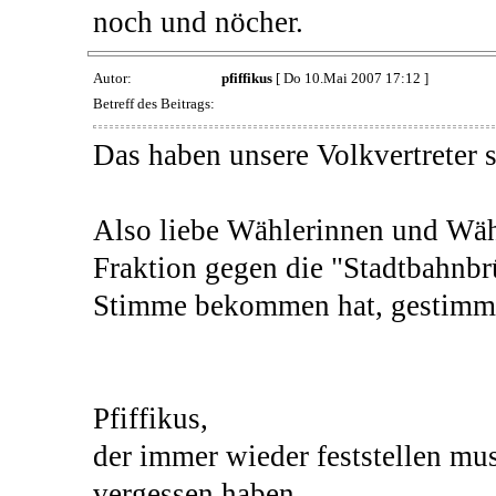
noch und nöcher.
Autor:
pfiffikus
[ Do 10.Mai 2007 17:12 ]
Betreff des Beitrags:
Das haben unsere Volkvertreter s
Also liebe Wählerinnen und Wähe
Fraktion gegen die "Stadtbahnbrü
Stimme bekommen hat, gestimmt
Pfiffikus,
der immer wieder feststellen mus
vergessen haben