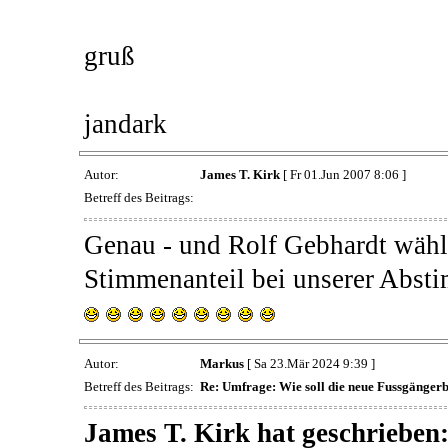
gruß
jandark
Autor:
James T. Kirk
[ Fr 01.Jun 2007 8:06 ]
Betreff des Beitrags:
Genau - und Rolf Gebhardt wähl
Stimmenanteil bei unserer Absti
Autor:
Markus
[ Sa 23.Mär 2024 9:39 ]
Betreff des Beitrags:
Re: Umfrage: Wie soll die neue Fussgänger
James T. Kirk hat geschrieben