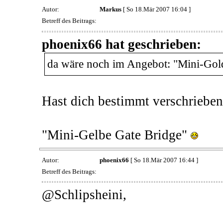
Autor:
Markus
[ So 18.Mär 2007 16:04 ]
Betreff des Beitrags:
phoenix66 hat geschrieben:
da wäre noch im Angebot: "Mini-Golde
Hast dich bestimmt verschrieben.
"Mini-Gelbe Gate Bridge"
Autor:
phoenix66
[ So 18.Mär 2007 16:44 ]
Betreff des Beitrags:
@Schlipsheini,