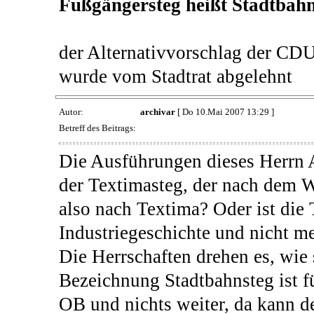
Fußgängersteg heißt Stadtbah
der Alternativvorschlag der CD
wurde vom Stadtrat abgelehnt
Autor:
archivar
[ Do 10.Mai 2007 13:29 ]
Betreff des Beitrags:
Die Ausführungen dieses Herrn Al
der Textimasteg, der nach dem 
also nach Textima? Oder ist die 
Industriegeschichte und nicht me
Die Herrschaften drehen es, wie 
Bezeichnung Stadtbahnsteg ist f
OB und nichts weiter, da kann