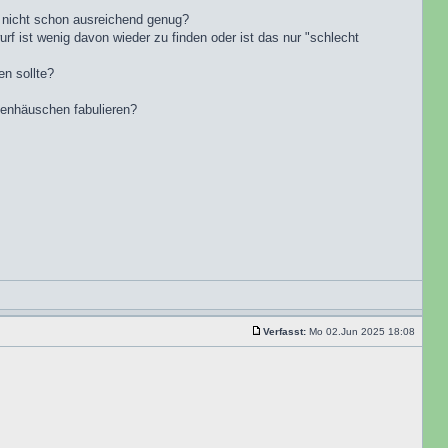
 nicht schon ausreichend genug?
 ist wenig davon wieder zu finden oder ist das nur "schlecht
n sollte?
ttenhäuschen fabulieren?
Verfasst:
Mo 02.Jun 2025 18:08