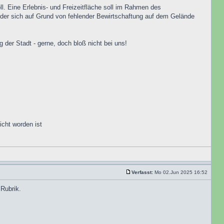
ll. Eine Erlebnis- und Freizeitfläche soll im Rahmen des
der sich auf Grund von fehlender Bewirtschaftung auf dem Gelände
er Stadt - gerne, doch bloß nicht bei uns!
icht worden ist
Verfasst:
Mo 02.Jun 2025 16:52
Rubrik.