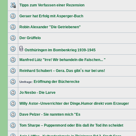
Tipps zum Verfassen einer Rezension
Geraer hat Erfolg mit Asperger-Buch
Robin Alexander "Die Getriebenen"
Der Grüffelo
Ostthüringen im Bombenkrieg 1939-1945
Manfred Lütz "Irre! Wir behandeln die Falschen... "
Reinhard Schubert – Gera. Das gibt`s nur bei uns!
Eröffnung der Bücherecke
Umfrage:
Jo Nesbo - Die Larve
Willy Astor–Unverrichter der Dinge.Humor direkt vom Erzeuger
Dave Pelzer - Sie nannten mich "Es
Tom Sharpe – Puppenmord oder Bis daß ihr Tod ihn scheidet