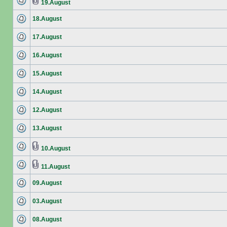
19.August
18.August
17.August
16.August
15.August
14.August
12.August
13.August
10.August
11.August
09.August
03.August
08.August