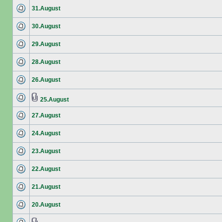
31.August
30.August
29.August
28.August
26.August
25.August
27.August
24.August
23.August
22.August
21.August
20.August