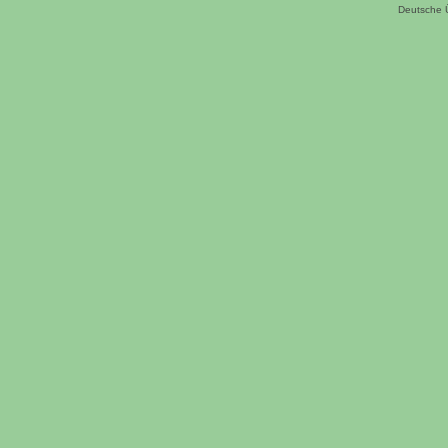
Deutsche 