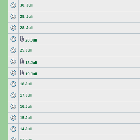
30. Juli
29. Juli
28. Juli
20.Juli
25.Juli
13.Juli
19.Juli
18.Juli
17.Juli
16.Juli
15.Juli
14.Juli