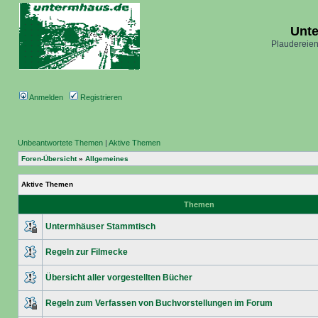
Unt
Plaudereien
Anmelden
Registrieren
Unbeantwortete Themen
|
Aktive Themen
Foren-Übersicht
»
Allgemeines
Aktive Themen
Themen
Untermhäuser Stammtisch
Regeln zur Filmecke
Übersicht aller vorgestellten Bücher
Regeln zum Verfassen von Buchvorstellungen im Forum