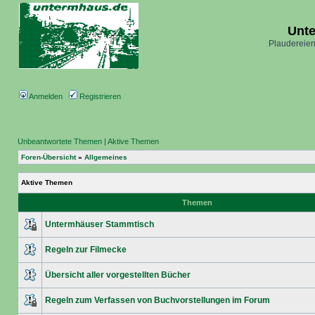
Unt
Plaudereien
Anmelden
Registrieren
Unbeantwortete Themen
|
Aktive Themen
Foren-Übersicht
»
Allgemeines
Aktive Themen
Themen
Untermhäuser Stammtisch
Regeln zur Filmecke
Übersicht aller vorgestellten Bücher
Regeln zum Verfassen von Buchvorstellungen im Forum