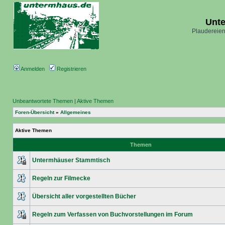
Unt
Plaudereien
Anmelden
Registrieren
Unbeantwortete Themen
|
Aktive Themen
Foren-Übersicht
»
Allgemeines
Aktive Themen
Themen
Untermhäuser Stammtisch
Regeln zur Filmecke
Übersicht aller vorgestellten Bücher
Regeln zum Verfassen von Buchvorstellungen im Forum