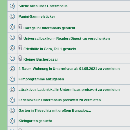
Suche alles über Untermhaus
Panini-Sammelsticker
Garage in Untermhaus gesucht
Universal Lexikon - ReadersDigest -zu verschenken
Friedhöfe in Gera, Teil 1 gesucht
Kleiner Bücherbasar
4-Raum-Wohnung in Untermhaus ab 01.05.2021 zu vermieten
Filmprogramme abzugeben
attraktives Ladenlokal in Untermhaus preiswert zu vermieten
Ladenlokal in Untermhaus preiswert zu vermieten
Garten in Thieschitz mit großem Bungalow...
Kleingarten gesucht