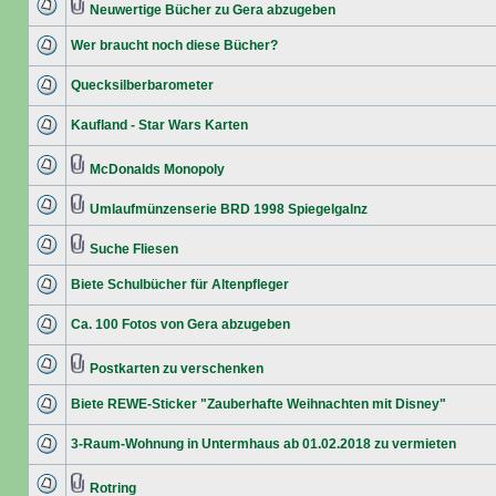
Neuwertige Bücher zu Gera abzugeben
Wer braucht noch diese Bücher?
Quecksilberbarometer
Kaufland - Star Wars Karten
McDonalds Monopoly
Umlaufmünzenserie BRD 1998 Spiegelgalnz
Suche Fliesen
Biete Schulbücher für Altenpfleger
Ca. 100 Fotos von Gera abzugeben
Postkarten zu verschenken
Biete REWE-Sticker "Zauberhafte Weihnachten mit Disney"
3-Raum-Wohnung in Untermhaus ab 01.02.2018 zu vermieten
Rotring