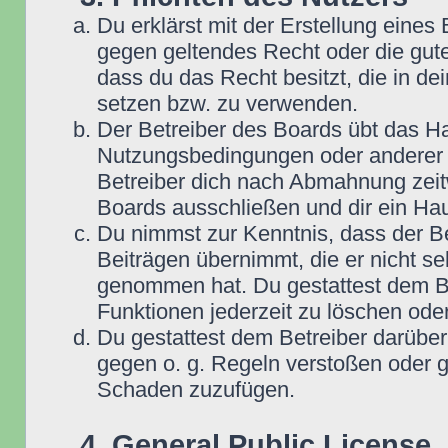
Du erklärst mit der Erstellung eines B
gegen geltendes Recht oder die gute
dass du das Recht besitzt, die in d
setzen bzw. zu verwenden.
Der Betreiber des Boards übt das H
Nutzungsbedingungen oder anderer i
Betreiber dich nach Abmahnung zeit
Boards ausschließen und dir ein Hau
Du nimmst zur Kenntnis, dass der Be
Beiträgen übernimmt, die er nicht selb
genommen hat. Du gestattest dem Be
Funktionen jederzeit zu löschen oder
Du gestattest dem Betreiber darüber
gegen o. g. Regeln verstoßen oder g
Schaden zuzufügen.
4. General Public License