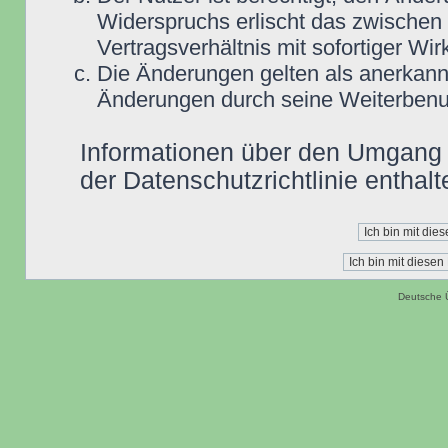
Widerspruchs erlischt das zwische
Vertragsverhältnis mit sofortiger Wir
Die Änderungen gelten als anerkannt
Änderungen durch seine Weiterbenu
Informationen über den Umgang m
der Datenschutzrichtlinie enthalt
Deutsche 