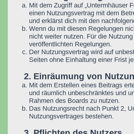
Mit dem Zugriff auf „Untermhäuser F
einen Nutzungsvertrag mit dem Betre
und erklärst dich mit den nachfolg
Wenn du mit diesen Regelungen nicht
nicht weiter nutzen. Für die Nutzung
veröffentlichten Regelungen.
Der Nutzungsvertrag wird auf unbes
Seiten ohne Einhaltung einer Frist j
2. Einräumung von Nutzu
Mit dem Erstellen eines Beitrags erte
und räumlich unbeschränktes und une
Rahmen des Boards zu nutzen.
Das Nutzungsrecht nach Punkt 2, Un
Nutzungsvertrages bestehen.
3. Pflichten des Nutzers