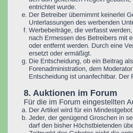
entrichtet wurde.
Der Betreiber übernimmt keinerlei G
Unterlassungen des werbenden Unt
Werbebeiträge, die verfasst werden,
nach Ermessen des Betreibers mit e
oder entfernt werden. Durch eine Ve
ersetzt oder ermäßigt.
Die Entscheidung, ob ein Beitrag als
Forenadministration, dem Moderator
Entscheidung ist unanfechtbar. Der
8. Auktionen im Forum
Für die im Forum eingestellten A
Der Artikel wird für ein Mindestge
Jeder, der genügend Groschen in se
darf den bisher Höchstbietenden übe