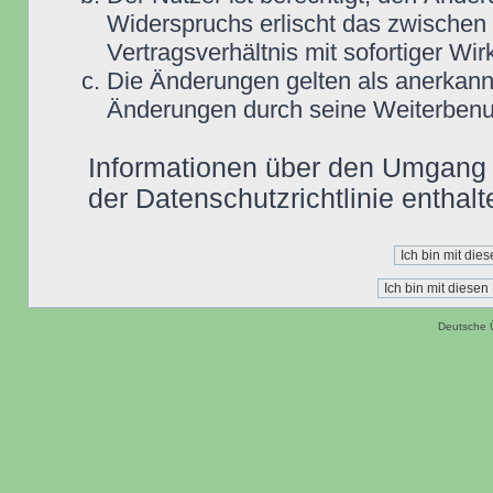
Widerspruchs erlischt das zwische
Vertragsverhältnis mit sofortiger Wir
Die Änderungen gelten als anerkannt
Änderungen durch seine Weiterbenu
Informationen über den Umgang m
der Datenschutzrichtlinie enthalt
Deutsche 