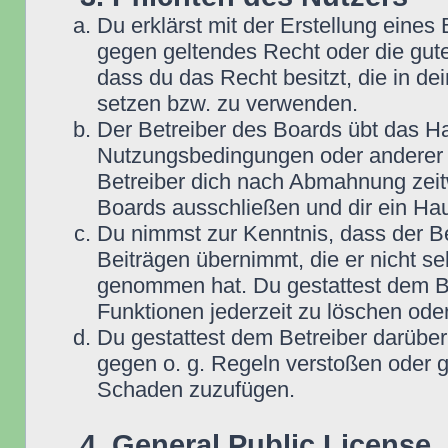
Du erklärst mit der Erstellung eines B
gegen geltendes Recht oder die gute
dass du das Recht besitzt, die in d
setzen bzw. zu verwenden.
Der Betreiber des Boards übt das H
Nutzungsbedingungen oder anderer i
Betreiber dich nach Abmahnung zeit
Boards ausschließen und dir ein Hau
Du nimmst zur Kenntnis, dass der Be
Beiträgen übernimmt, die er nicht selb
genommen hat. Du gestattest dem Be
Funktionen jederzeit zu löschen oder
Du gestattest dem Betreiber darüber
gegen o. g. Regeln verstoßen oder g
Schaden zuzufügen.
4. General Public License