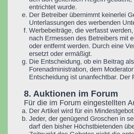
entrichtet wurde.
Der Betreiber übernimmt keinerlei G
Unterlassungen des werbenden Unt
Werbebeiträge, die verfasst werden,
nach Ermessen des Betreibers mit e
oder entfernt werden. Durch eine Ve
ersetzt oder ermäßigt.
Die Entscheidung, ob ein Beitrag als
Forenadministration, dem Moderator
Entscheidung ist unanfechtbar. Der
8. Auktionen im Forum
Für die im Forum eingestellten A
Der Artikel wird für ein Mindestge
Jeder, der genügend Groschen in se
darf den bisher Höchstbietenden übe