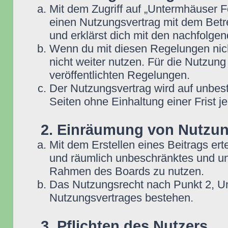
Mit dem Zugriff auf „Untermhäuser F
einen Nutzungsvertrag mit dem Betre
und erklärst dich mit den nachfolg
Wenn du mit diesen Regelungen nicht
nicht weiter nutzen. Für die Nutzung
veröffentlichten Regelungen.
Der Nutzungsvertrag wird auf unbes
Seiten ohne Einhaltung einer Frist j
2. Einräumung von Nutzu
Mit dem Erstellen eines Beitrags erte
und räumlich unbeschränktes und une
Rahmen des Boards zu nutzen.
Das Nutzungsrecht nach Punkt 2, Un
Nutzungsvertrages bestehen.
3. Pflichten des Nutzers