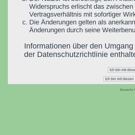
Widerspruchs erlischt das zwische
Vertragsverhältnis mit sofortiger Wir
Die Änderungen gelten als anerkannt
Änderungen durch seine Weiterbenu
Informationen über den Umgang m
der Datenschutzrichtlinie enthalt
Deutsche 