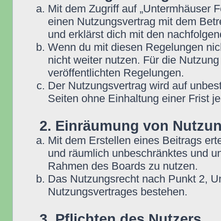
Mit dem Zugriff auf „Untermhäuser F
einen Nutzungsvertrag mit dem Betre
und erklärst dich mit den nachfolg
Wenn du mit diesen Regelungen nicht
nicht weiter nutzen. Für die Nutzung
veröffentlichten Regelungen.
Der Nutzungsvertrag wird auf unbes
Seiten ohne Einhaltung einer Frist j
2. Einräumung von Nutzu
Mit dem Erstellen eines Beitrags erte
und räumlich unbeschränktes und une
Rahmen des Boards zu nutzen.
Das Nutzungsrecht nach Punkt 2, Un
Nutzungsvertrages bestehen.
3. Pflichten des Nutzers