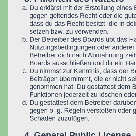
Du erklärst mit der Erstellung eines B
gegen geltendes Recht oder die gute
dass du das Recht besitzt, die in d
setzen bzw. zu verwenden.
Der Betreiber des Boards übt das H
Nutzungsbedingungen oder anderer i
Betreiber dich nach Abmahnung zeit
Boards ausschließen und dir ein Hau
Du nimmst zur Kenntnis, dass der Be
Beiträgen übernimmt, die er nicht selb
genommen hat. Du gestattest dem Be
Funktionen jederzeit zu löschen oder
Du gestattest dem Betreiber darüber
gegen o. g. Regeln verstoßen oder g
Schaden zuzufügen.
4. General Public License