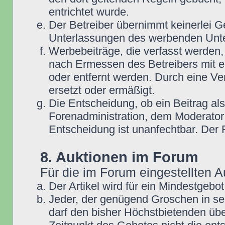
entrichtet wurde.
Der Betreiber übernimmt keinerlei G
Unterlassungen des werbenden Unt
Werbebeiträge, die verfasst werden,
nach Ermessen des Betreibers mit e
oder entfernt werden. Durch eine Ve
ersetzt oder ermäßigt.
Die Entscheidung, ob ein Beitrag als
Forenadministration, dem Moderator
Entscheidung ist unanfechtbar. Der
8. Auktionen im Forum
Für die im Forum eingestellten A
Der Artikel wird für ein Mindestge
Jeder, der genügend Groschen in se
darf den bisher Höchstbietenden übe