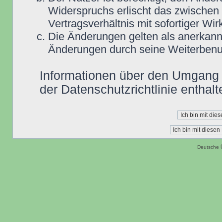
Widerspruchs erlischt das zwische
Vertragsverhältnis mit sofortiger Wir
Die Änderungen gelten als anerkannt
Änderungen durch seine Weiterbenu
Informationen über den Umgang m
der Datenschutzrichtlinie enthalt
Deutsche 