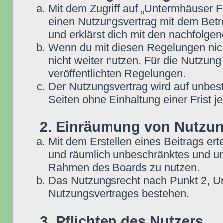
Mit dem Zugriff auf „Untermhäuser F
einen Nutzungsvertrag mit dem Betre
und erklärst dich mit den nachfolg
Wenn du mit diesen Regelungen nicht
nicht weiter nutzen. Für die Nutzung
veröffentlichten Regelungen.
Der Nutzungsvertrag wird auf unbes
Seiten ohne Einhaltung einer Frist j
2. Einräumung von Nutzu
Mit dem Erstellen eines Beitrags erte
und räumlich unbeschränktes und une
Rahmen des Boards zu nutzen.
Das Nutzungsrecht nach Punkt 2, Un
Nutzungsvertrages bestehen.
3. Pflichten des Nutzers