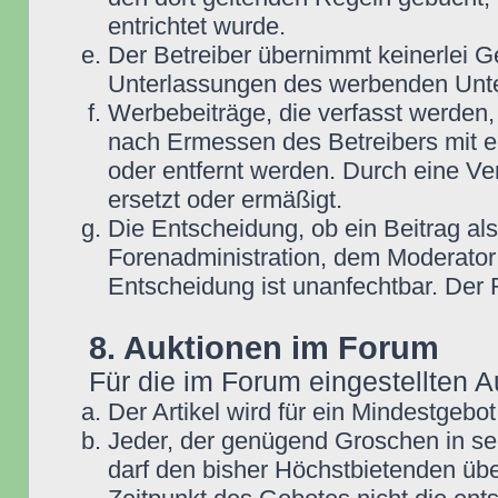
entrichtet wurde.
Der Betreiber übernimmt keinerlei G
Unterlassungen des werbenden Unt
Werbebeiträge, die verfasst werden,
nach Ermessen des Betreibers mit e
oder entfernt werden. Durch eine Ve
ersetzt oder ermäßigt.
Die Entscheidung, ob ein Beitrag als
Forenadministration, dem Moderator
Entscheidung ist unanfechtbar. Der
8. Auktionen im Forum
Für die im Forum eingestellten A
Der Artikel wird für ein Mindestge
Jeder, der genügend Groschen in se
darf den bisher Höchstbietenden übe