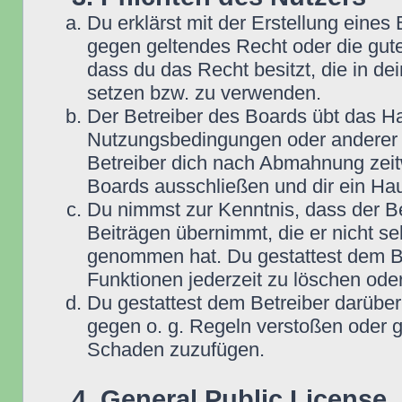
Du erklärst mit der Erstellung eines B
gegen geltendes Recht oder die gute
dass du das Recht besitzt, die in d
setzen bzw. zu verwenden.
Der Betreiber des Boards übt das H
Nutzungsbedingungen oder anderer i
Betreiber dich nach Abmahnung zeit
Boards ausschließen und dir ein Hau
Du nimmst zur Kenntnis, dass der Be
Beiträgen übernimmt, die er nicht selb
genommen hat. Du gestattest dem Be
Funktionen jederzeit zu löschen oder
Du gestattest dem Betreiber darüber
gegen o. g. Regeln verstoßen oder g
Schaden zuzufügen.
4. General Public License