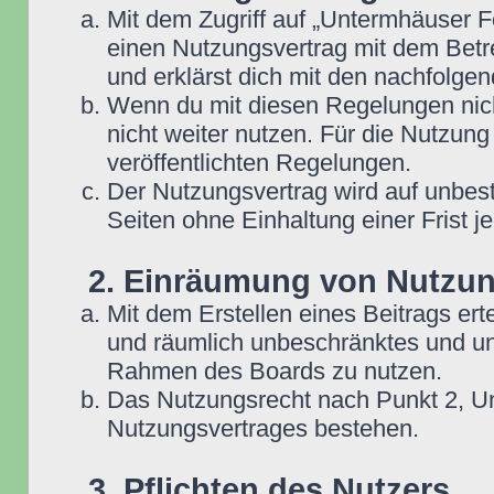
Mit dem Zugriff auf „Untermhäuser F
einen Nutzungsvertrag mit dem Betre
und erklärst dich mit den nachfolg
Wenn du mit diesen Regelungen nicht
nicht weiter nutzen. Für die Nutzung
veröffentlichten Regelungen.
Der Nutzungsvertrag wird auf unbes
Seiten ohne Einhaltung einer Frist j
2. Einräumung von Nutzu
Mit dem Erstellen eines Beitrags erte
und räumlich unbeschränktes und une
Rahmen des Boards zu nutzen.
Das Nutzungsrecht nach Punkt 2, Un
Nutzungsvertrages bestehen.
3. Pflichten des Nutzers