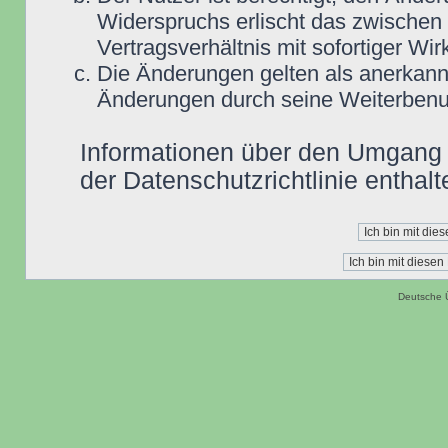
Widerspruchs erlischt das zwische
Vertragsverhältnis mit sofortiger Wir
Die Änderungen gelten als anerkannt
Änderungen durch seine Weiterbenu
Informationen über den Umgang m
der Datenschutzrichtlinie enthalt
Deutsche 