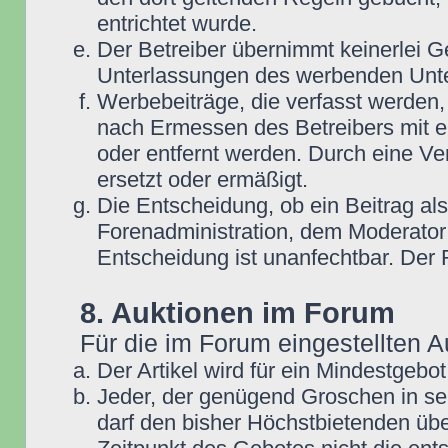
entrichtet wurde.
Der Betreiber übernimmt keinerlei G
Unterlassungen des werbenden Unt
Werbebeiträge, die verfasst werden,
nach Ermessen des Betreibers mit e
oder entfernt werden. Durch eine Ve
ersetzt oder ermäßigt.
Die Entscheidung, ob ein Beitrag als
Forenadministration, dem Moderator
Entscheidung ist unanfechtbar. Der
8. Auktionen im Forum
Für die im Forum eingestellten A
Der Artikel wird für ein Mindestge
Jeder, der genügend Groschen in se
darf den bisher Höchstbietenden übe