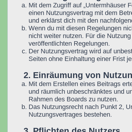
Mit dem Zugriff auf „Untermhäuser F
einen Nutzungsvertrag mit dem Betre
und erklärst dich mit den nachfolg
Wenn du mit diesen Regelungen nicht
nicht weiter nutzen. Für die Nutzung
veröffentlichten Regelungen.
Der Nutzungsvertrag wird auf unbes
Seiten ohne Einhaltung einer Frist j
2. Einräumung von Nutzu
Mit dem Erstellen eines Beitrags erte
und räumlich unbeschränktes und une
Rahmen des Boards zu nutzen.
Das Nutzungsrecht nach Punkt 2, Un
Nutzungsvertrages bestehen.
3. Pflichten des Nutzers