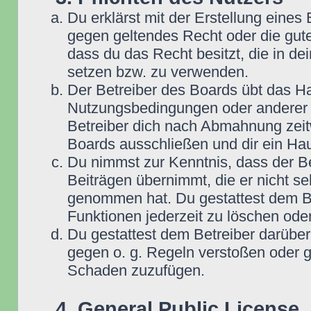
Du erklärst mit der Erstellung eines B
gegen geltendes Recht oder die gute
dass du das Recht besitzt, die in d
setzen bzw. zu verwenden.
Der Betreiber des Boards übt das H
Nutzungsbedingungen oder anderer i
Betreiber dich nach Abmahnung zeit
Boards ausschließen und dir ein Hau
Du nimmst zur Kenntnis, dass der Be
Beiträgen übernimmt, die er nicht selb
genommen hat. Du gestattest dem Be
Funktionen jederzeit zu löschen oder
Du gestattest dem Betreiber darüber
gegen o. g. Regeln verstoßen oder g
Schaden zuzufügen.
4. General Public License