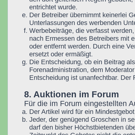
entrichtet wurde.
Der Betreiber übernimmt keinerlei G
Unterlassungen des werbenden Unt
Werbebeiträge, die verfasst werden,
nach Ermessen des Betreibers mit e
oder entfernt werden. Durch eine Ve
ersetzt oder ermäßigt.
Die Entscheidung, ob ein Beitrag als
Forenadministration, dem Moderator
Entscheidung ist unanfechtbar. Der
8. Auktionen im Forum
Für die im Forum eingestellten A
Der Artikel wird für ein Mindestge
Jeder, der genügend Groschen in se
darf den bisher Höchstbietenden übe