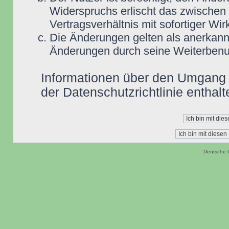
Widerspruchs erlischt das zwische
Vertragsverhältnis mit sofortiger Wir
Die Änderungen gelten als anerkannt
Änderungen durch seine Weiterbenu
Informationen über den Umgang m
der Datenschutzrichtlinie enthalt
Deutsche 