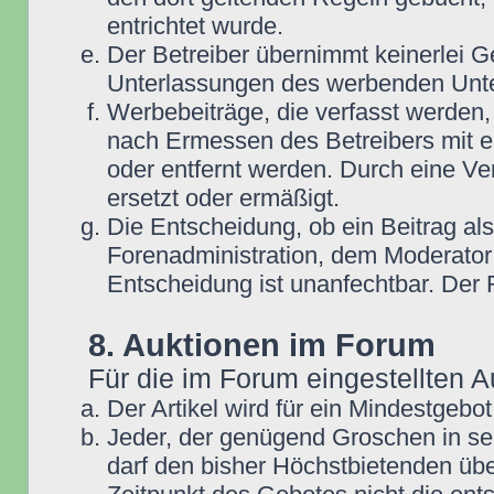
entrichtet wurde.
Der Betreiber übernimmt keinerlei G
Unterlassungen des werbenden Unt
Werbebeiträge, die verfasst werden,
nach Ermessen des Betreibers mit e
oder entfernt werden. Durch eine Ve
ersetzt oder ermäßigt.
Die Entscheidung, ob ein Beitrag als
Forenadministration, dem Moderator
Entscheidung ist unanfechtbar. Der
8. Auktionen im Forum
Für die im Forum eingestellten A
Der Artikel wird für ein Mindestge
Jeder, der genügend Groschen in se
darf den bisher Höchstbietenden übe