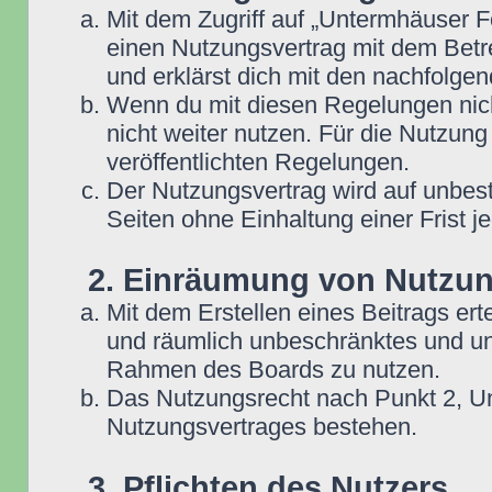
Mit dem Zugriff auf „Untermhäuser F
einen Nutzungsvertrag mit dem Betre
und erklärst dich mit den nachfolg
Wenn du mit diesen Regelungen nicht
nicht weiter nutzen. Für die Nutzung
veröffentlichten Regelungen.
Der Nutzungsvertrag wird auf unbes
Seiten ohne Einhaltung einer Frist j
2. Einräumung von Nutzu
Mit dem Erstellen eines Beitrags erte
und räumlich unbeschränktes und une
Rahmen des Boards zu nutzen.
Das Nutzungsrecht nach Punkt 2, Un
Nutzungsvertrages bestehen.
3. Pflichten des Nutzers