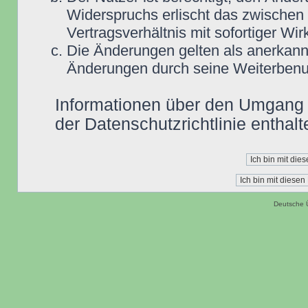
Widerspruchs erlischt das zwische
Vertragsverhältnis mit sofortiger Wir
Die Änderungen gelten als anerkannt
Änderungen durch seine Weiterbenu
Informationen über den Umgang m
der Datenschutzrichtlinie enthalt
Deutsche 