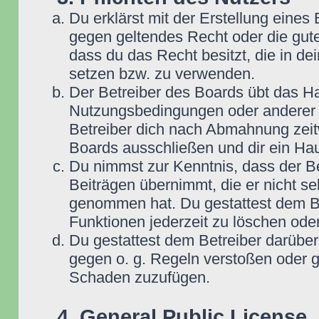
Du erklärst mit der Erstellung eines B
gegen geltendes Recht oder die gute
dass du das Recht besitzt, die in d
setzen bzw. zu verwenden.
Der Betreiber des Boards übt das H
Nutzungsbedingungen oder anderer i
Betreiber dich nach Abmahnung zeit
Boards ausschließen und dir ein Hau
Du nimmst zur Kenntnis, dass der Be
Beiträgen übernimmt, die er nicht selb
genommen hat. Du gestattest dem Be
Funktionen jederzeit zu löschen oder
Du gestattest dem Betreiber darüber
gegen o. g. Regeln verstoßen oder g
Schaden zuzufügen.
4. General Public License