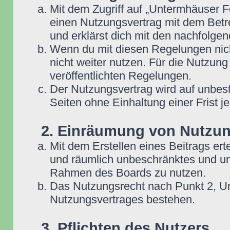
Mit dem Zugriff auf „Untermhäuser F
einen Nutzungsvertrag mit dem Betre
und erklärst dich mit den nachfolg
Wenn du mit diesen Regelungen nicht
nicht weiter nutzen. Für die Nutzung
veröffentlichten Regelungen.
Der Nutzungsvertrag wird auf unbes
Seiten ohne Einhaltung einer Frist j
2. Einräumung von Nutzu
Mit dem Erstellen eines Beitrags erte
und räumlich unbeschränktes und une
Rahmen des Boards zu nutzen.
Das Nutzungsrecht nach Punkt 2, Un
Nutzungsvertrages bestehen.
3. Pflichten des Nutzers