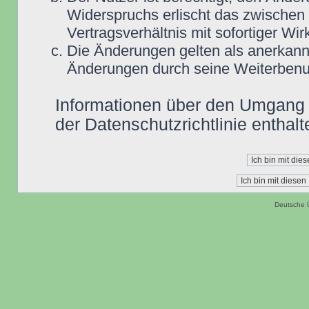
Widerspruchs erlischt das zwische
Vertragsverhältnis mit sofortiger Wir
Die Änderungen gelten als anerkannt
Änderungen durch seine Weiterbenu
Informationen über den Umgang m
der Datenschutzrichtlinie enthalt
Deutsche 