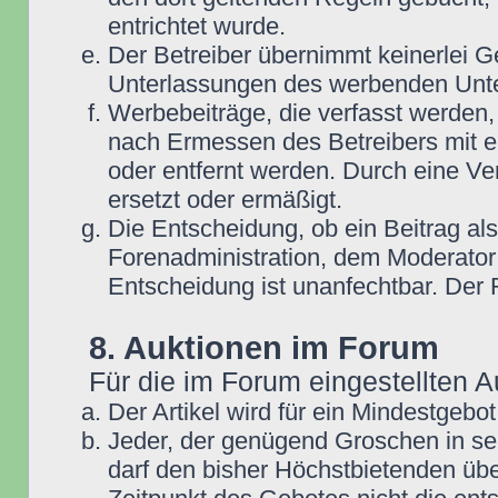
entrichtet wurde.
Der Betreiber übernimmt keinerlei G
Unterlassungen des werbenden Unt
Werbebeiträge, die verfasst werden,
nach Ermessen des Betreibers mit e
oder entfernt werden. Durch eine Ve
ersetzt oder ermäßigt.
Die Entscheidung, ob ein Beitrag als
Forenadministration, dem Moderator
Entscheidung ist unanfechtbar. Der
8. Auktionen im Forum
Für die im Forum eingestellten A
Der Artikel wird für ein Mindestge
Jeder, der genügend Groschen in se
darf den bisher Höchstbietenden übe