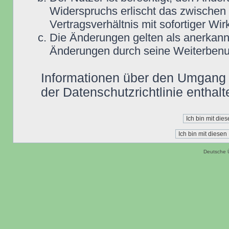
Widerspruchs erlischt das zwische
Vertragsverhältnis mit sofortiger Wir
Die Änderungen gelten als anerkannt
Änderungen durch seine Weiterbenu
Informationen über den Umgang m
der Datenschutzrichtlinie enthalt
Deutsche 