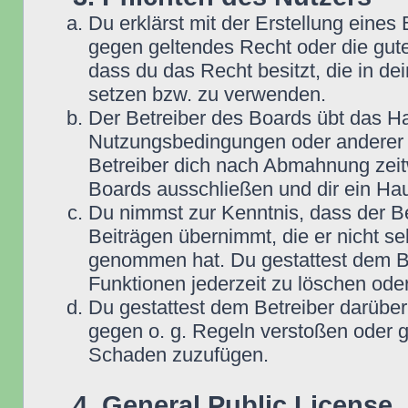
Du erklärst mit der Erstellung eines B
gegen geltendes Recht oder die gute
dass du das Recht besitzt, die in d
setzen bzw. zu verwenden.
Der Betreiber des Boards übt das H
Nutzungsbedingungen oder anderer i
Betreiber dich nach Abmahnung zeit
Boards ausschließen und dir ein Hau
Du nimmst zur Kenntnis, dass der Be
Beiträgen übernimmt, die er nicht selb
genommen hat. Du gestattest dem Be
Funktionen jederzeit zu löschen oder
Du gestattest dem Betreiber darüber
gegen o. g. Regeln verstoßen oder g
Schaden zuzufügen.
4. General Public License