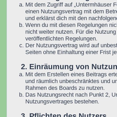
Mit dem Zugriff auf „Untermhäuser F
einen Nutzungsvertrag mit dem Betre
und erklärst dich mit den nachfolg
Wenn du mit diesen Regelungen nicht
nicht weiter nutzen. Für die Nutzung
veröffentlichten Regelungen.
Der Nutzungsvertrag wird auf unbes
Seiten ohne Einhaltung einer Frist j
2. Einräumung von Nutzu
Mit dem Erstellen eines Beitrags erte
und räumlich unbeschränktes und une
Rahmen des Boards zu nutzen.
Das Nutzungsrecht nach Punkt 2, Un
Nutzungsvertrages bestehen.
3. Pflichten des Nutzers