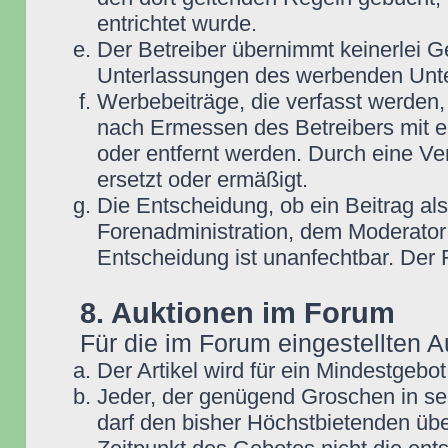
entrichtet wurde.
Der Betreiber übernimmt keinerlei G
Unterlassungen des werbenden Unt
Werbebeiträge, die verfasst werden,
nach Ermessen des Betreibers mit e
oder entfernt werden. Durch eine Ve
ersetzt oder ermäßigt.
Die Entscheidung, ob ein Beitrag als
Forenadministration, dem Moderator
Entscheidung ist unanfechtbar. Der
8. Auktionen im Forum
Für die im Forum eingestellten A
Der Artikel wird für ein Mindestge
Jeder, der genügend Groschen in se
darf den bisher Höchstbietenden übe