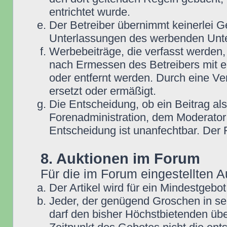
entrichtet wurde.
Der Betreiber übernimmt keinerlei G
Unterlassungen des werbenden Unt
Werbebeiträge, die verfasst werden,
nach Ermessen des Betreibers mit e
oder entfernt werden. Durch eine Ve
ersetzt oder ermäßigt.
Die Entscheidung, ob ein Beitrag als
Forenadministration, dem Moderator
Entscheidung ist unanfechtbar. Der
8. Auktionen im Forum
Für die im Forum eingestellten A
Der Artikel wird für ein Mindestge
Jeder, der genügend Groschen in se
darf den bisher Höchstbietenden übe