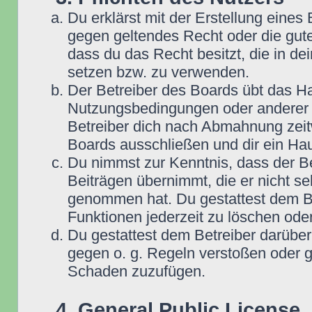
Du erklärst mit der Erstellung eines B
gegen geltendes Recht oder die gute
dass du das Recht besitzt, die in d
setzen bzw. zu verwenden.
Der Betreiber des Boards übt das H
Nutzungsbedingungen oder anderer i
Betreiber dich nach Abmahnung zeit
Boards ausschließen und dir ein Hau
Du nimmst zur Kenntnis, dass der Be
Beiträgen übernimmt, die er nicht selb
genommen hat. Du gestattest dem Be
Funktionen jederzeit zu löschen oder
Du gestattest dem Betreiber darüber
gegen o. g. Regeln verstoßen oder g
Schaden zuzufügen.
4. General Public License