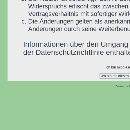
Widerspruchs erlischt das zwische
Vertragsverhältnis mit sofortiger Wir
Die Änderungen gelten als anerkannt
Änderungen durch seine Weiterbenu
Informationen über den Umgang m
der Datenschutzrichtlinie enthalt
Deutsche 