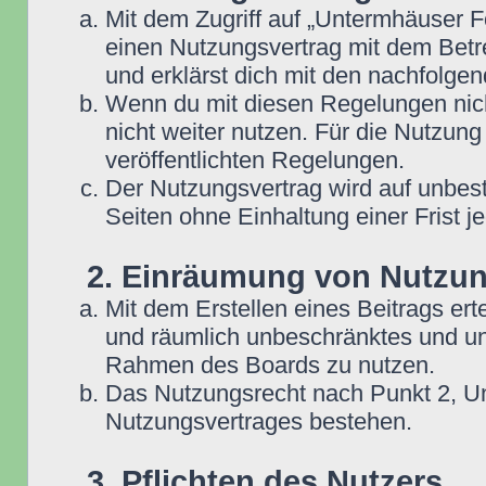
Mit dem Zugriff auf „Untermhäuser F
einen Nutzungsvertrag mit dem Betre
und erklärst dich mit den nachfolg
Wenn du mit diesen Regelungen nicht
nicht weiter nutzen. Für die Nutzung
veröffentlichten Regelungen.
Der Nutzungsvertrag wird auf unbes
Seiten ohne Einhaltung einer Frist j
2. Einräumung von Nutzu
Mit dem Erstellen eines Beitrags erte
und räumlich unbeschränktes und une
Rahmen des Boards zu nutzen.
Das Nutzungsrecht nach Punkt 2, Un
Nutzungsvertrages bestehen.
3. Pflichten des Nutzers