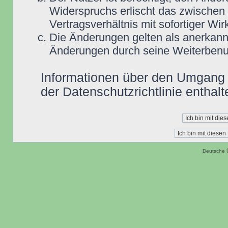
Widerspruchs erlischt das zwische
Vertragsverhältnis mit sofortiger Wir
Die Änderungen gelten als anerkannt
Änderungen durch seine Weiterbenu
Informationen über den Umgang m
der Datenschutzrichtlinie enthalt
Deutsche 