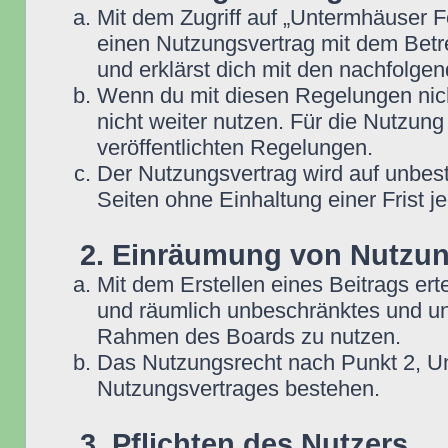
Mit dem Zugriff auf „Untermhäuser F
einen Nutzungsvertrag mit dem Betre
und erklärst dich mit den nachfolg
Wenn du mit diesen Regelungen nicht
nicht weiter nutzen. Für die Nutzung
veröffentlichten Regelungen.
Der Nutzungsvertrag wird auf unbes
Seiten ohne Einhaltung einer Frist j
2. Einräumung von Nutzu
Mit dem Erstellen eines Beitrags erte
und räumlich unbeschränktes und une
Rahmen des Boards zu nutzen.
Das Nutzungsrecht nach Punkt 2, Un
Nutzungsvertrages bestehen.
3. Pflichten des Nutzers