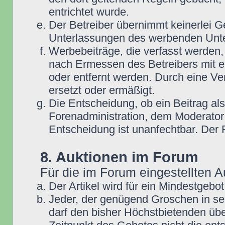
entrichtet wurde.
Der Betreiber übernimmt keinerlei G
Unterlassungen des werbenden Unt
Werbebeiträge, die verfasst werden,
nach Ermessen des Betreibers mit e
oder entfernt werden. Durch eine Ve
ersetzt oder ermäßigt.
Die Entscheidung, ob ein Beitrag als
Forenadministration, dem Moderator
Entscheidung ist unanfechtbar. Der
8. Auktionen im Forum
Für die im Forum eingestellten A
Der Artikel wird für ein Mindestge
Jeder, der genügend Groschen in se
darf den bisher Höchstbietenden übe