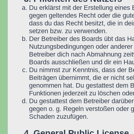
Du erklärst mit der Erstellung eines B
gegen geltendes Recht oder die gute
dass du das Recht besitzt, die in d
setzen bzw. zu verwenden.
Der Betreiber des Boards übt das H
Nutzungsbedingungen oder anderer i
Betreiber dich nach Abmahnung zeit
Boards ausschließen und dir ein Hau
Du nimmst zur Kenntnis, dass der Be
Beiträgen übernimmt, die er nicht selb
genommen hat. Du gestattest dem Be
Funktionen jederzeit zu löschen oder
Du gestattest dem Betreiber darüber
gegen o. g. Regeln verstoßen oder g
Schaden zuzufügen.
4. General Public License