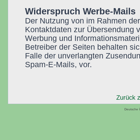
Widerspruch Werbe-Mails
Der Nutzung von im Rahmen der I
Kontaktdaten zur Übersendung vo
Werbung und Informationsmateria
Betreiber der Seiten behalten sic
Falle der unverlangten Zusendu
Spam-E-Mails, vor.
Zurück 
Deutsche 