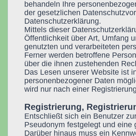
behandeln Ihre personenbezogen
der gesetzlichen Datenschutzvor
Datenschutzerklärung.
Mittels dieser Datenschutzerklär
Öffentlichkeit über Art, Umfang
genutzten und verarbeiteten pe
Ferner werden betroffene Person
über die ihnen zustehenden Rech
Das Lesen unserer Website ist 
personenbezogener Daten möglic
wird nur nach einer Registrierung
Registrierung, Registrier
Entschließt sich ein Benutzer zu
Pseudonym festgelegt und eine 
Darüber hinaus muss ein Kennwo