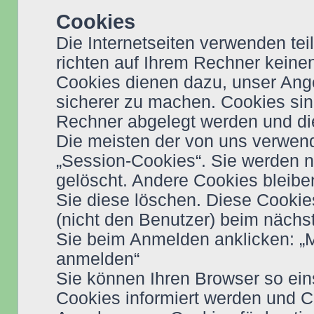
Cookies
Die Internetseiten verwenden te
richten auf Ihrem Rechner keine
Cookies dienen dazu, unser Angeb
sicherer zu machen. Cookies sind
Rechner abgelegt werden und die
Die meisten der von uns verwen
„Session-Cookies“. Sie werden 
gelöscht. Andere Cookies bleibe
Sie diese löschen. Diese Cookie
(nicht den Benutzer) beim näch
Sie beim Anmelden anklicken: „
anmelden“
Sie können Ihren Browser so ein
Cookies informiert werden und Co