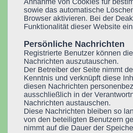
Annahme von Cookies für bestim
sowie das automatische Löschen
Browser aktivieren. Bei der Dea
Funktionalität dieser Website ei
Persönliche Nachrichten
Registrierte Benutzer können die
Nachrichten auszutauschen.
Der Betreiber der Seite nimmt de
Kenntnis und verknüpft diese Inh
diesen Nachrichten personenbezo
ausschließlich in der Verantwor
Nachrichten austauschen.
Diese Nachrichten bleiben so lan
von den beteiligten Benutzern ge
nimmt auf die Dauer der Speiche