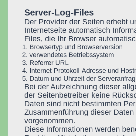
Server-Log-Files
Der Provider der Seiten erhebt u
Internetseite automatisch Inform
Files, die Ihr Browser automatisc
Browsertyp und Browserversion
verwendetes Betriebssystem
Referrer URL
Internet-Protokoll-Adresse und Hos
Datum und Uhrzeit der Serveranfrag
Bei der Aufzeichnung dieser all
der Seitenbetreiber keine Rücksc
Daten sind nicht bestimmten Pe
Zusammenführung dieser Daten m
vorgenommen.
Diese Informationen werden benö