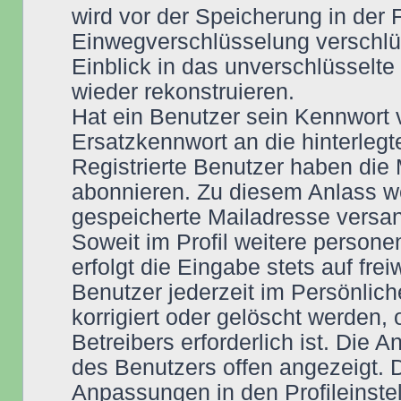
wird vor der Speicherung in der 
Einwegverschlüsselung verschlüs
Einblick in das unverschlüsselt
wieder rekonstruieren.
Hat ein Benutzer sein Kennwort 
Ersatzkennwort an die hinterleg
Registrierte Benutzer haben die
abonnieren. Zu diesem Anlass w
gespeicherte Mailadresse versan
Soweit im Profil weitere perso
erfolgt die Eingabe stets auf fre
Benutzer jederzeit im Persönlich
korrigiert oder gelöscht werden,
Betreibers erforderlich ist. Die
des Benutzers offen angezeigt.
Anpassungen in den Profileinstel