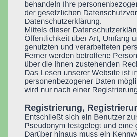
behandeln Ihre personenbezogen
der gesetzlichen Datenschutzvor
Datenschutzerklärung.
Mittels dieser Datenschutzerklär
Öffentlichkeit über Art, Umfang
genutzten und verarbeiteten pe
Ferner werden betroffene Person
über die ihnen zustehenden Rech
Das Lesen unserer Website ist 
personenbezogener Daten möglic
wird nur nach einer Registrierung
Registrierung, Registrier
Entschließt sich ein Benutzer zu
Pseudonym festgelegt und eine 
Darüber hinaus muss ein Kennwo