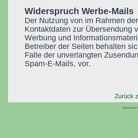
Widerspruch Werbe-Mails
Der Nutzung von im Rahmen der I
Kontaktdaten zur Übersendung vo
Werbung und Informationsmateria
Betreiber der Seiten behalten sic
Falle der unverlangten Zusendu
Spam-E-Mails, vor.
Zurück 
Deutsche 