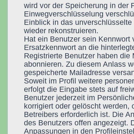
wird vor der Speicherung in der 
Einwegverschlüsselung verschlüs
Einblick in das unverschlüsselt
wieder rekonstruieren.
Hat ein Benutzer sein Kennwort 
Ersatzkennwort an die hinterleg
Registrierte Benutzer haben die
abonnieren. Zu diesem Anlass w
gespeicherte Mailadresse versan
Soweit im Profil weitere perso
erfolgt die Eingabe stets auf fre
Benutzer jederzeit im Persönlich
korrigiert oder gelöscht werden,
Betreibers erforderlich ist. Die
des Benutzers offen angezeigt.
Anpassungen in den Profileinstel