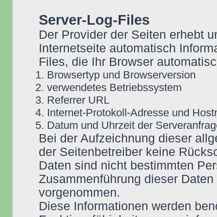
Server-Log-Files
Der Provider der Seiten erhebt u
Internetseite automatisch Inform
Files, die Ihr Browser automatisc
Browsertyp und Browserversion
verwendetes Betriebssystem
Referrer URL
Internet-Protokoll-Adresse und Hos
Datum und Uhrzeit der Serveranfrag
Bei der Aufzeichnung dieser all
der Seitenbetreiber keine Rücksc
Daten sind nicht bestimmten Pe
Zusammenführung dieser Daten m
vorgenommen.
Diese Informationen werden benö