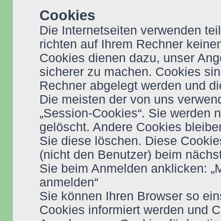
Cookies
Die Internetseiten verwenden te
richten auf Ihrem Rechner keine
Cookies dienen dazu, unser Angeb
sicherer zu machen. Cookies sind
Rechner abgelegt werden und die
Die meisten der von uns verwen
„Session-Cookies“. Sie werden 
gelöscht. Andere Cookies bleibe
Sie diese löschen. Diese Cookie
(nicht den Benutzer) beim näch
Sie beim Anmelden anklicken: „
anmelden“
Sie können Ihren Browser so ein
Cookies informiert werden und Co