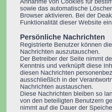
Annahme von Cookies für bestim
sowie das automatische Löschen
Browser aktivieren. Bei der Dea
Funktionalität dieser Website ei
Persönliche Nachrichten
Registrierte Benutzer können die
Nachrichten auszutauschen.
Der Betreiber der Seite nimmt de
Kenntnis und verknüpft diese Inh
diesen Nachrichten personenbezo
ausschließlich in der Verantwor
Nachrichten austauschen.
Diese Nachrichten bleiben so lan
von den beteiligten Benutzern ge
nimmt auf die Dauer der Speiche