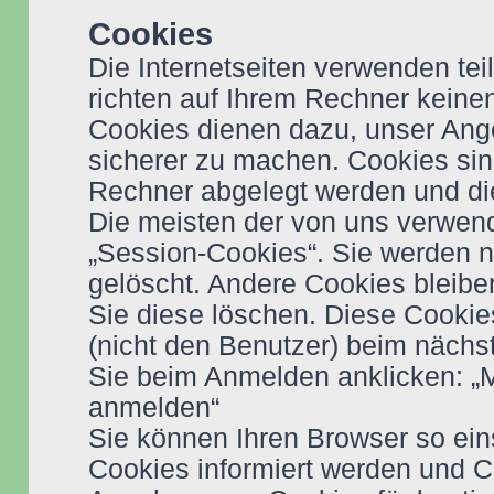
Cookies
Die Internetseiten verwenden te
richten auf Ihrem Rechner keine
Cookies dienen dazu, unser Angeb
sicherer zu machen. Cookies sind
Rechner abgelegt werden und die
Die meisten der von uns verwen
„Session-Cookies“. Sie werden 
gelöscht. Andere Cookies bleibe
Sie diese löschen. Diese Cookie
(nicht den Benutzer) beim näch
Sie beim Anmelden anklicken: „
anmelden“
Sie können Ihren Browser so ein
Cookies informiert werden und Co