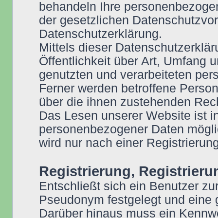
behandeln Ihre personenbezogen
der gesetzlichen Datenschutzvor
Datenschutzerklärung.
Mittels dieser Datenschutzerklär
Öffentlichkeit über Art, Umfang
genutzten und verarbeiteten pe
Ferner werden betroffene Person
über die ihnen zustehenden Rech
Das Lesen unserer Website ist 
personenbezogener Daten möglic
wird nur nach einer Registrierung
Registrierung, Registrier
Entschließt sich ein Benutzer zu
Pseudonym festgelegt und eine 
Darüber hinaus muss ein Kennwo