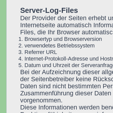
Server-Log-Files
Der Provider der Seiten erhebt u
Internetseite automatisch Inform
Files, die Ihr Browser automatisc
Browsertyp und Browserversion
verwendetes Betriebssystem
Referrer URL
Internet-Protokoll-Adresse und Hos
Datum und Uhrzeit der Serveranfrag
Bei der Aufzeichnung dieser all
der Seitenbetreiber keine Rücksc
Daten sind nicht bestimmten Pe
Zusammenführung dieser Daten m
vorgenommen.
Diese Informationen werden benö