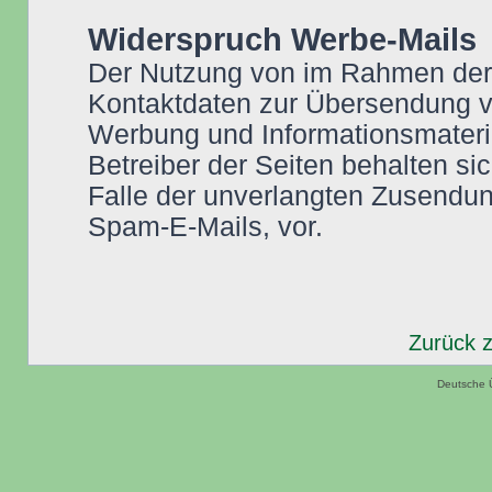
Widerspruch Werbe-Mails
Der Nutzung von im Rahmen der I
Kontaktdaten zur Übersendung vo
Werbung und Informationsmateria
Betreiber der Seiten behalten sic
Falle der unverlangten Zusendu
Spam-E-Mails, vor.
Zurück 
Deutsche 