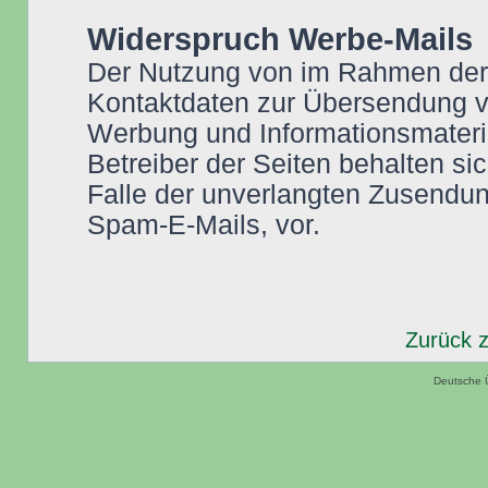
Widerspruch Werbe-Mails
Der Nutzung von im Rahmen der I
Kontaktdaten zur Übersendung vo
Werbung und Informationsmateria
Betreiber der Seiten behalten sic
Falle der unverlangten Zusendu
Spam-E-Mails, vor.
Zurück 
Deutsche 