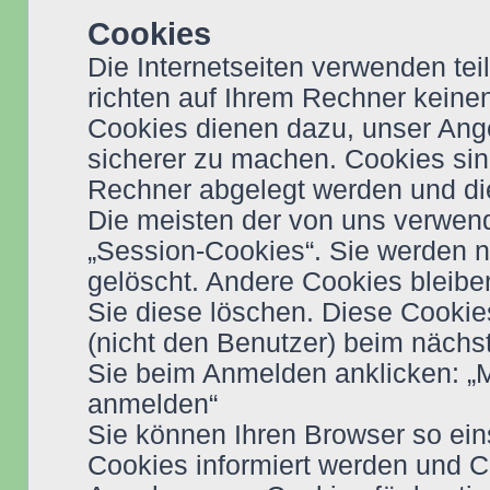
Cookies
Die Internetseiten verwenden te
richten auf Ihrem Rechner keine
Cookies dienen dazu, unser Angeb
sicherer zu machen. Cookies sind
Rechner abgelegt werden und die
Die meisten der von uns verwen
„Session-Cookies“. Sie werden 
gelöscht. Andere Cookies bleibe
Sie diese löschen. Diese Cookie
(nicht den Benutzer) beim näch
Sie beim Anmelden anklicken: „
anmelden“
Sie können Ihren Browser so ein
Cookies informiert werden und Co