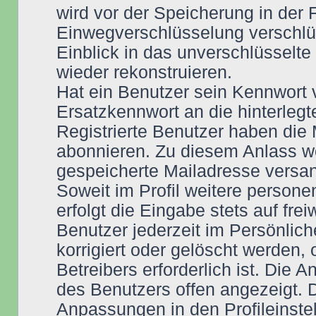
wird vor der Speicherung in der 
Einwegverschlüsselung verschlüs
Einblick in das unverschlüsselt
wieder rekonstruieren.
Hat ein Benutzer sein Kennwort 
Ersatzkennwort an die hinterleg
Registrierte Benutzer haben die
abonnieren. Zu diesem Anlass w
gespeicherte Mailadresse versan
Soweit im Profil weitere perso
erfolgt die Eingabe stets auf fre
Benutzer jederzeit im Persönlich
korrigiert oder gelöscht werden,
Betreibers erforderlich ist. Die
des Benutzers offen angezeigt.
Anpassungen in den Profileinstel