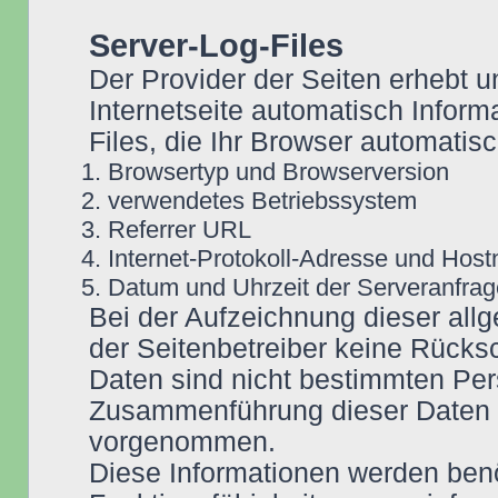
Server-Log-Files
Der Provider der Seiten erhebt u
Internetseite automatisch Inform
Files, die Ihr Browser automatisc
Browsertyp und Browserversion
verwendetes Betriebssystem
Referrer URL
Internet-Protokoll-Adresse und Hos
Datum und Uhrzeit der Serveranfrag
Bei der Aufzeichnung dieser all
der Seitenbetreiber keine Rücksc
Daten sind nicht bestimmten Pe
Zusammenführung dieser Daten m
vorgenommen.
Diese Informationen werden benö