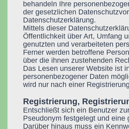
behandeln Ihre personenbezogen
der gesetzlichen Datenschutzvor
Datenschutzerklärung.
Mittels dieser Datenschutzerklär
Öffentlichkeit über Art, Umfang
genutzten und verarbeiteten pe
Ferner werden betroffene Person
über die ihnen zustehenden Rech
Das Lesen unserer Website ist 
personenbezogener Daten möglic
wird nur nach einer Registrierung
Registrierung, Registrier
Entschließt sich ein Benutzer zu
Pseudonym festgelegt und eine 
Darüber hinaus muss ein Kennwo