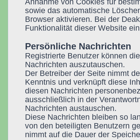
Annahme von Cookies für bestim
sowie das automatische Löschen
Browser aktivieren. Bei der Dea
Funktionalität dieser Website ei
Persönliche Nachrichten
Registrierte Benutzer können die
Nachrichten auszutauschen.
Der Betreiber der Seite nimmt de
Kenntnis und verknüpft diese Inh
diesen Nachrichten personenbezo
ausschließlich in der Verantwor
Nachrichten austauschen.
Diese Nachrichten bleiben so lan
von den beteiligten Benutzern ge
nimmt auf die Dauer der Speiche