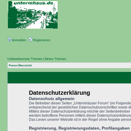
Anmelden
Registrieren
Unbeantwortete Themen
|
Aktive Themen
Foren-Übersicht
Datenschutzerklärung
Datenschutz allgemein
Die Betreiber dieser Seiten „Untermhäuser Forum“ (im Folgend
entsprechend der gesetzlichen Datenschutzvorschriften sowie d
Mittels dieser Datenschutzerklärung möchte der Seitenbetreiber
werden betroffene Personen mittels dieser Datenschutzerklärun
Das Lesen unserer Website ist in der Regel ohne Angabe person
Registrierung, Registrierungsdaten, Profilangaben