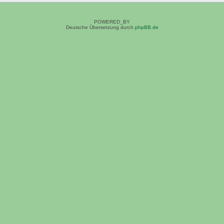
POWERED_BY
Deutsche Übersetzung durch
phpBB.de