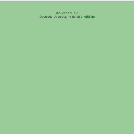
POWERED_BY
Deutsche Übersetzung durch
phpBB.de