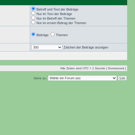
Betreff und Text der Beiträge
Nur im Text der Beiträge
Nur im Betreff der Themen
Nur im ersten Beitrag der Themen
Beiträge
Themen
Zeichen der Beiträge anzeigen
Alle Zeiten sind UTC + 1 Stunde [ Sommerzeit ]
Gehe zu: