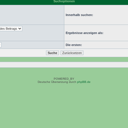
Suchoptionen
Innerhalb suchen:
Ergebnisse anzeigen als:
Die ersten:
POWERED_BY
Deutsche Übersetzung durch
phpBB.de