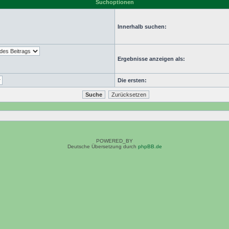
Suchoptionen
Innerhalb suchen:
Ergebnisse anzeigen als:
Die ersten:
POWERED_BY
Deutsche Übersetzung durch
phpBB.de