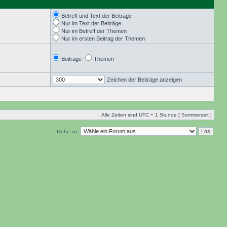
Betreff und Text der Beiträge
Nur im Text der Beiträge
Nur im Betreff der Themen
Nur im ersten Beitrag der Themen
Beiträge
Themen
Zeichen der Beiträge anzeigen
Alle Zeiten sind UTC + 1 Stunde [ Sommerzeit ]
Gehe zu: