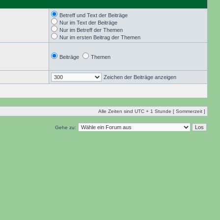
Betreff und Text der Beiträge
Nur im Text der Beiträge
Nur im Betreff der Themen
Nur im ersten Beitrag der Themen
Beiträge
Themen
Zeichen der Beiträge anzeigen
Alle Zeiten sind UTC + 1 Stunde [ Sommerzeit ]
Gehe zu: