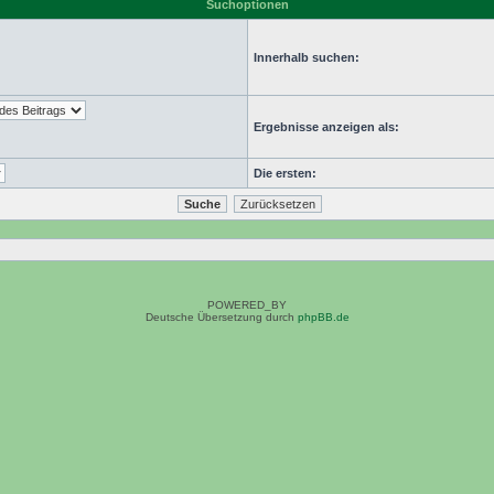
Suchoptionen
Innerhalb suchen:
Ergebnisse anzeigen als:
Die ersten:
POWERED_BY
Deutsche Übersetzung durch
phpBB.de