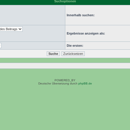
Suchoptionen
Innerhalb suchen:
Ergebnisse anzeigen als:
Die ersten:
POWERED_BY
Deutsche Übersetzung durch
phpBB.de