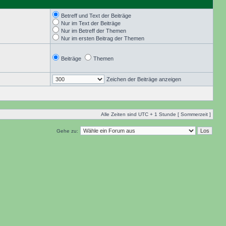
Betreff und Text der Beiträge
Nur im Text der Beiträge
Nur im Betreff der Themen
Nur im ersten Beitrag der Themen
Beiträge
Themen
Zeichen der Beiträge anzeigen
Alle Zeiten sind UTC + 1 Stunde [ Sommerzeit ]
Gehe zu: