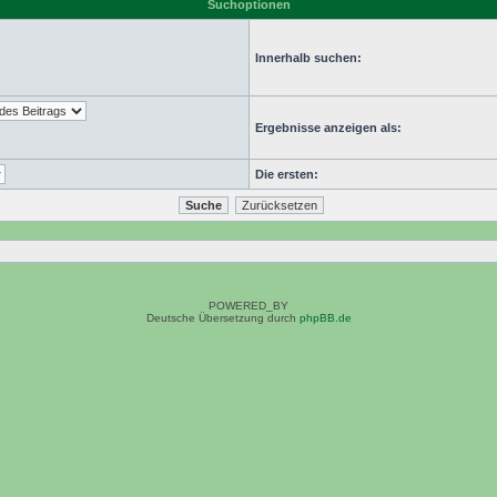
Suchoptionen
Innerhalb suchen:
Ergebnisse anzeigen als:
Die ersten:
POWERED_BY
Deutsche Übersetzung durch
phpBB.de