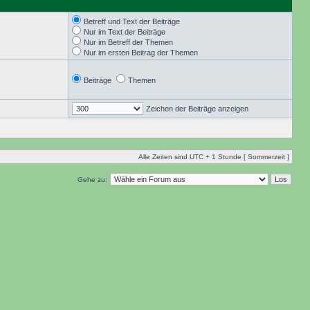
Betreff und Text der Beiträge
Nur im Text der Beiträge
Nur im Betreff der Themen
Nur im ersten Beitrag der Themen
Beiträge
Themen
Zeichen der Beiträge anzeigen
Alle Zeiten sind UTC + 1 Stunde [ Sommerzeit ]
Gehe zu: