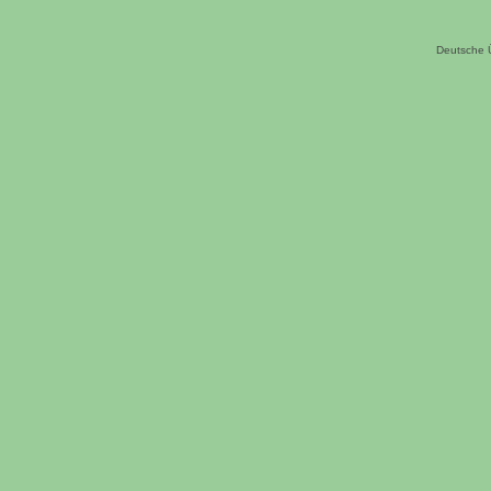
Deutsche 