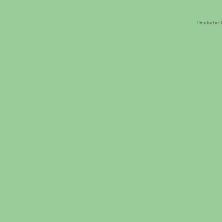
Deutsche 