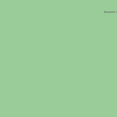
Deutsche 