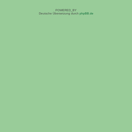
POWERED_BY
Deutsche Übersetzung durch
phpBB.de