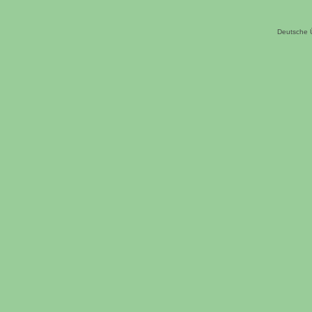
Deutsche 