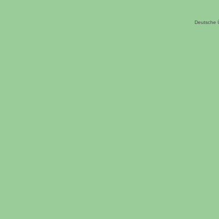
Deutsche 