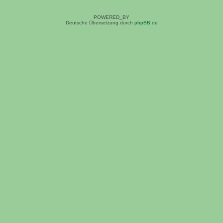
POWERED_BY
Deutsche Übersetzung durch
phpBB.de